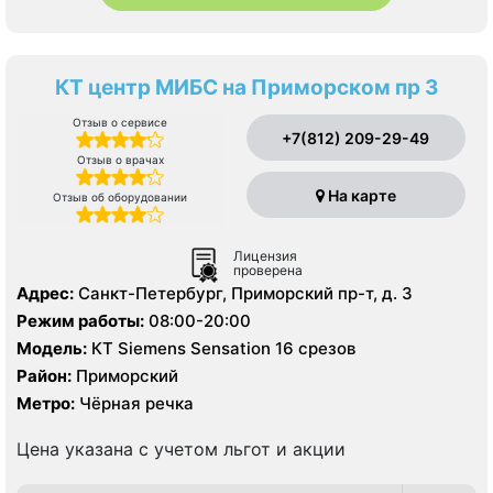
КТ центр МИБС на Приморском пр 3
Отзыв о сервисе
+7(812) 209-29-49
Отзыв о врачах
На карте
Отзыв об оборудовании
Лицензия
проверена
Адрес:
Санкт-Петербург, Приморский пр-т, д. 3
Режим работы:
08:00-20:00
Модель:
КТ Siemens Sensation 16 срезов
Район:
Приморский
Метро:
Чёрная речка
Цена указана с учетом льгот и акции