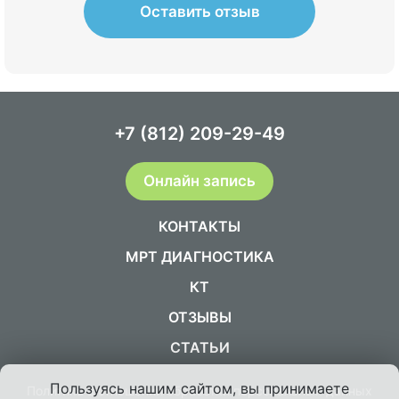
Оставить отзыв
+7 (812) 209-29-49
Онлайн запись
КОНТАКТЫ
МРТ ДИАГНОСТИКА
КТ
ОТЗЫВЫ
СТАТЬИ
Пользуясь нашим сайтом, вы принимаете
Политика в отношении обработки персональных данных