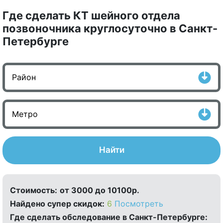
Где сделать КТ шейного отдела
позвоночника круглосуточно в Санкт-
Петербурге
Найти
Стоимость:
от 3000 до 10100р.
Найдено cупер скидок:
6
Посмотреть
Где сделать обследование в Санкт-Петербурге: