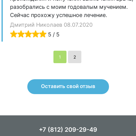
разобрались с моим годовалым мучением.
Сейчас прохожу успешное лечение.
Дмитрий Николаев 08.07.2020
5 / 5
1
2
Оставить свой отзыв
+7 (812) 209-29-49