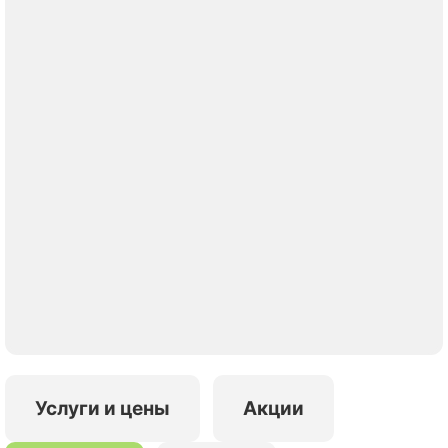
Услуги и цены
Акции