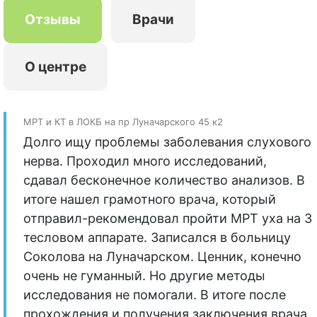
Отзывы
Врачи
О центре
МРТ и КТ в ЛОКБ на пр Луначарского 45 к2
Долго ищу проблемы заболевания слухового
нерва. Проходил много исследований,
сдавал бесконечное количество анализов. В
итоге нашел грамотного врача, который
отправил-рекомендовал пройти МРТ уха на 3
тесловом аппарате. Записался в больницу
Соколова на Луначарском. Ценник, конечно
очень не гуманный. Но другие методы
исследования не помогали. В итоге после
прохождения и получения заключения врача,