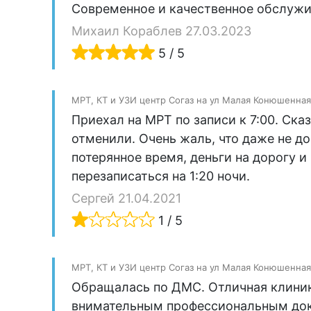
Современное и качественное обслуж
Михаил Кораблев 27.03.2023
5 / 5
МРТ, КТ и УЗИ центр Согаз на ул Малая Конюшенная
Приехал на МРТ по записи к 7:00. Сказ
отменили. Очень жаль, что даже не до
потерянное время, деньги на дорогу 
перезаписаться на 1:20 ночи.
Сергей 21.04.2021
1 / 5
МРТ, КТ и УЗИ центр Согаз на ул Малая Конюшенная
Обращалась по ДМС. Отличная клиник
внимательным профессиональным докт