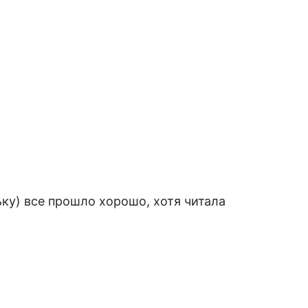
ку) все прошло хорошо, хотя читала