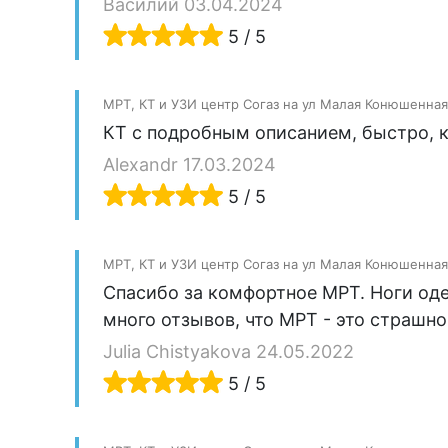
Василий 03.04.2024
5 / 5
МРТ, КТ и УЗИ центр Согаз на ул Малая Конюшенная
КТ с подробным описанием, быстро, к
Alexandr 17.03.2024
5 / 5
МРТ, КТ и УЗИ центр Согаз на ул Малая Конюшенная
Спасибо за комфортное МРТ. Ноги оде
много отзывов, что МРТ - это страшно
Julia Chistyakova 24.05.2022
5 / 5