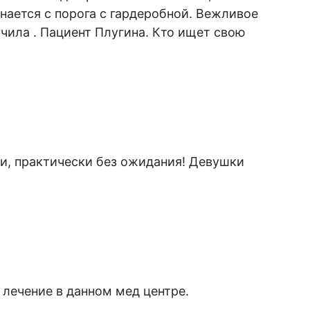
инается с порога с гардеробной. Вежливое
чила . Пациент Плугина. Кто ищет свою
и, практически без ожидания! Девушки
лечение в данном мед центре.