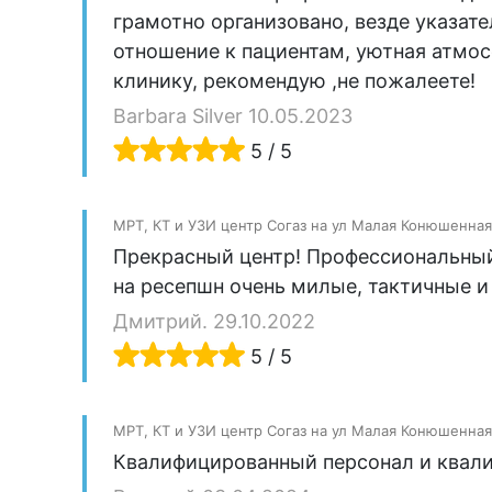
грамотно организовано, везде указате
отношение к пациентам, уютная атмос
клинику, рекомендую ,не пожалеете!
Barbara Silver 10.05.2023
5 / 5
МРТ, КТ и УЗИ центр Согаз на ул Малая Конюшенная
Прекрасный центр! Профессиональный
на ресепшн очень милые, тактичные и
Дмитрий. 29.10.2022
5 / 5
МРТ, КТ и УЗИ центр Согаз на ул Малая Конюшенная
Квалифицированный персонал и квали