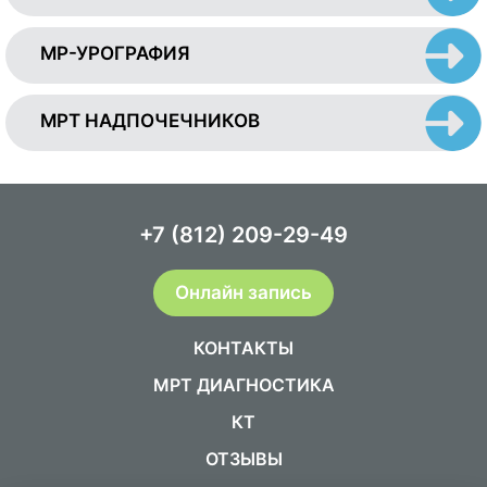
МР-УРОГРАФИЯ
МРТ НАДПОЧЕЧНИКОВ
+7 (812) 209-29-49
Онлайн запись
КОНТАКТЫ
МРТ ДИАГНОСТИКА
КТ
ОТЗЫВЫ