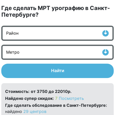
Где сделать МРТ урографию в Санкт-
Петербурге?
Найти
Стоимость:
от 3750 до 22010р.
Найдено cупер скидок:
7
Посмотреть
Где сделать обследование в Санкт-Петербурге:
найдено
29 центров