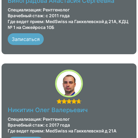
Виноградова Анастасия Сергеевна
Специализация: Рентгенолог
Врачебный стаж: с 2011 года
Где ведет прием: MedSwiss на Гаккелевской д 21А, КДЦ
№ 1 на Сикейроса 10Б
Записаться
Никитин Олег Валерьевич
Специализация: Рентгенолог
Врачебный стаж: с 2017 года
Где ведет прием: MedSwiss на Гаккелевской д 21А