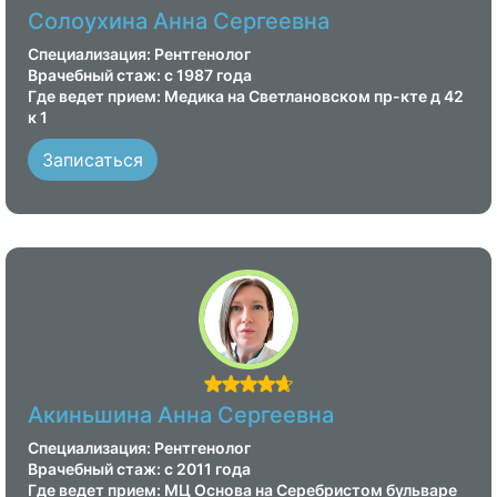
Солоухина Анна Сергеевна
Специализация: Рентгенолог
Врачебный стаж: с 1987 года
Где ведет прием: Медика на Светлановском пр-кте д 42
к 1
Записаться
Акиньшина Анна Сергеевна
Специализация: Рентгенолог
Врачебный стаж: с 2011 года
Где ведет прием: МЦ Основа на Серебристом бульваре