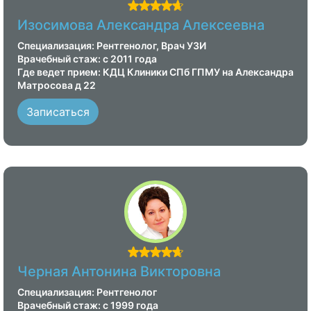
Изосимова Александра Алексеевна
Специализация: Рентгенолог, Врач УЗИ
Врачебный стаж: с 2011 года
Где ведет прием: КДЦ Клиники СПб ГПМУ на Александра
Матросова д 22
Записаться
Черная Антонина Викторовна
Специализация: Рентгенолог
Врачебный стаж: с 1999 года