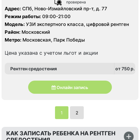
проверена
Адрес:
СПб, Ново-Измайловский пр-т, д. 77
Режим работы:
09:00-21:00
Модель:
УЗИ экспертного класса, цифровой рентген
Район:
Московский
Метро:
Московская, Парк Победы
Цена указана с учетом льгот и акции
Рентген средостения
от 750 p.
Онлайн запись
1
2
КАК ЗАПИСАТЬ РЕБЕНКА НА РЕНТГЕН
СРЕДОСТЕНИЯ