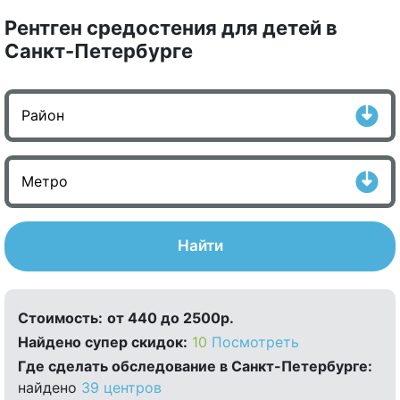
Рентген средостения для детей в
Санкт-Петербурге
Найти
Стоимость:
от 440 до 2500р.
Найдено cупер скидок:
10
Посмотреть
Где сделать обследование в Санкт-Петербурге:
найдено
39 центров