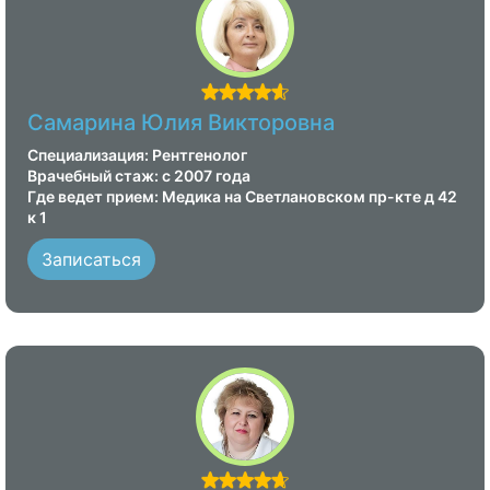
Самарина Юлия Викторовна
Специализация: Рентгенолог
Врачебный стаж: с 2007 года
Где ведет прием: Медика на Светлановском пр-кте д 42
к 1
Записаться