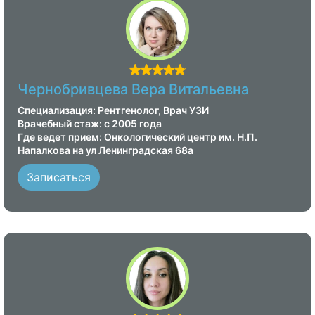
Чернобривцева Вера Витальевна
Специализация: Рентгенолог, Врач УЗИ
Врачебный стаж: с 2005 года
Где ведет прием: Онкологический центр им. Н.П.
Напалкова на ул Ленинградская 68а
Записаться