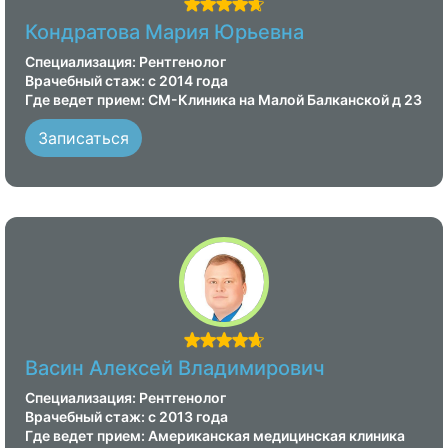
воды за 4 часа. .
Кондратова Мария Юрьевна
Специализация: Рентгенолог
Врачебный стаж: с 2014 года
Где ведет прием: СМ-Клиника на Малой Балканской д 23
Записаться
Васин Алексей Владимирович
Специализация: Рентгенолог
Врачебный стаж: с 2013 года
Где ведет прием: Американская медицинская клиника