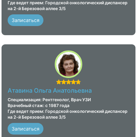
Где ведет прием: Городской онкологический диспансер
на 2-й Березовой аллее 3/5
Записаться
Атавина Ольга Анатольевна
Специализация: Рентгенолог, Врач УЗИ
Врачебный стаж: с 1987 года
Где ведет прием: Городской онкологический диспансер
на 2-й Березовой аллее 3/5
Записаться