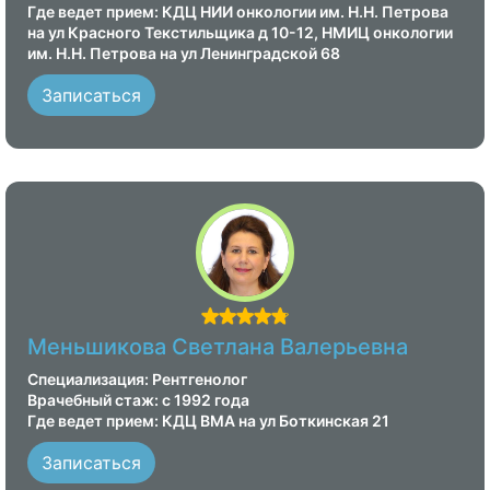
Где ведет прием: КДЦ НИИ онкологии им. Н.Н. Петрова
на ул Красного Текстильщика д 10-12, НМИЦ онкологии
им. Н.Н. Петрова на ул Ленинградской 68
Записаться
Меньшикова Светлана Валерьевна
Специализация: Рентгенолог
Врачебный стаж: с 1992 года
Где ведет прием: КДЦ ВМА на ул Боткинская 21
Записаться