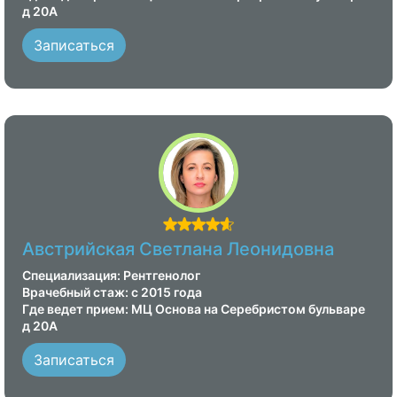
д 20А
Записаться
Австрийская Светлана Леонидовна
Специализация: Рентгенолог
Врачебный стаж: с 2015 года
Где ведет прием: МЦ Основа на Серебристом бульваре
д 20А
Записаться