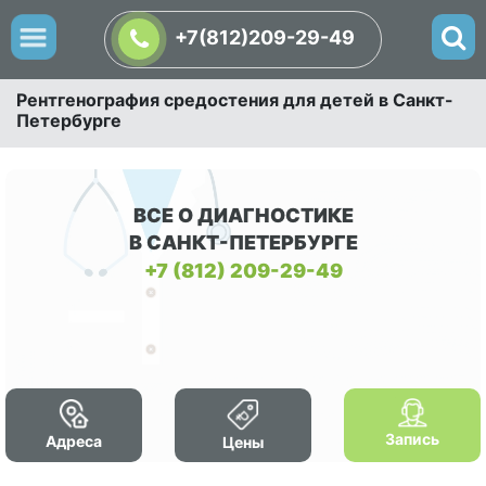
+7(812)209-29-49
Рентгенография средостения для детей в Санкт-
Петербурге
ВСЕ О ДИАГНОСТИКЕ
В САНКТ-ПЕТЕРБУРГЕ
+7 (812) 209-29-49
Запись
Адреса
Цены