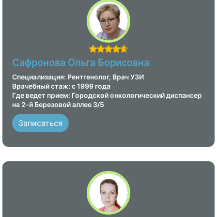
Сафронова Ольга Борисовна
Специализация: Рентгенолог, Врач УЗИ
Врачебный стаж: с 1999 года
Где ведет прием: Городской онкологический диспансер
на 2-й Березовой аллее 3/5
Записаться