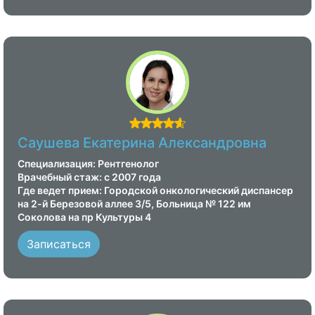
Саушева Екатерина Александровна
Специализация: Рентгенолог
Врачебный стаж: с 2007 года
Где ведет прием: Городской онкологический диспансер
на 2-й Березовой аллее 3/5, Больница № 122 им
Соколова на пр Культуры 4
Записаться