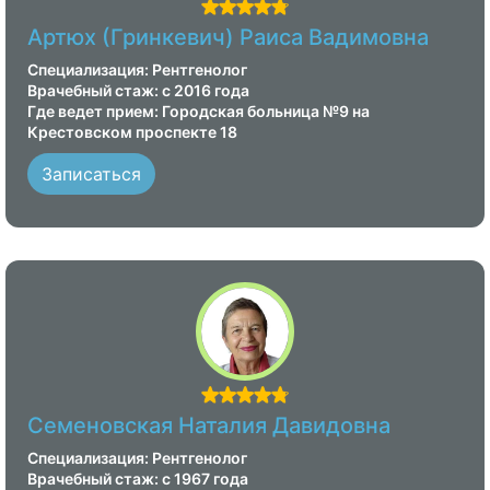
Артюх (Гринкевич) Раиса Вадимовна
Специализация: Рентгенолог
Врачебный стаж: с 2016 года
Где ведет прием: Городская больница №9 на
Крестовском проспекте 18
Записаться
Семеновская Наталия Давидовна
Специализация: Рентгенолог
Врачебный стаж: с 1967 года