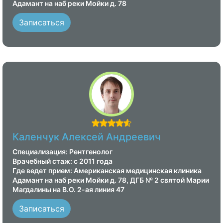
Адамант на наб реки Мойки д. 78
Записаться
Каленчук Алексей Андреевич
Специализация: Рентгенолог
Врачебный стаж: с 2011 года
Где ведет прием: Американская медицинская клиника
Адамант на наб реки Мойки д. 78, ДГБ № 2 святой Марии
Магдалины на В.О. 2-ая линия 47
Записаться