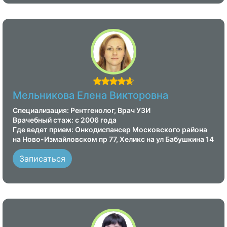
Мельникова Елена Викторовна
Специализация: Рентгенолог, Врач УЗИ
Врачебный стаж: с 2006 года
Где ведет прием: Онкодиспансер Московского района
на Ново-Измайловском пр 77, Хеликс на ул Бабушкина 14
Записаться