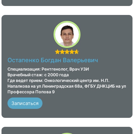
Остапенко Богдан Валерьевич
Специализация: Рентгенолог, Врач УЗИ
Врачебный стаж: с 2000 года
Где ведет прием: Онкологический центр им. Н.П.
Напалкова на ул Ленинградская 68а, ФГБУ ДНКЦИБ на ул
Профессора Попова 9
Записаться