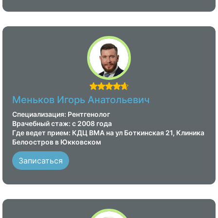
Меньков Игорь Анатольевич
Специализация: Рентгенолог
Врачебный стаж: с 2008 года
Где ведет прием: КДЦ ВМА на ул Боткинская 21, Клиника
Белоостров в Юкковском
Записаться