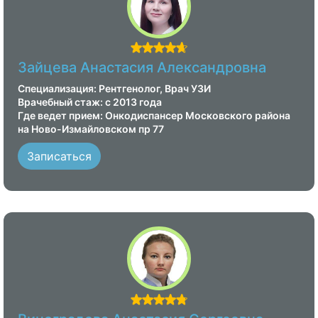
Зайцева Анастасия Александровна
Специализация: Рентгенолог, Врач УЗИ
Врачебный стаж: с 2013 года
Где ведет прием: Онкодиспансер Московского района
на Ново-Измайловском пр 77
Записаться