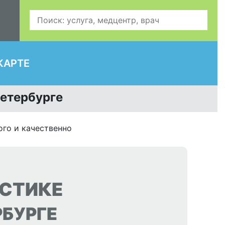
КАРТЕ
Петербурге
ого и качественно
ОСТИКЕ
РБУРГЕ