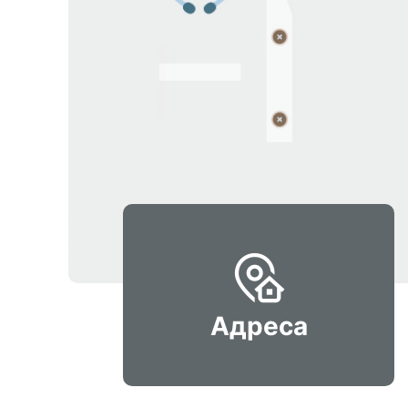
Адреса