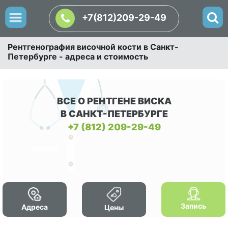
+7(812)209-29-49
Рентгенография височной кости в Санкт-
Петербурге - адреса и стоимость
ВСЕ О РЕНТГЕНЕ ВИСКА
В САНКТ-ПЕТЕРБУРГЕ
+7 (812) 209-29-49
Запись
Адреса
Цены