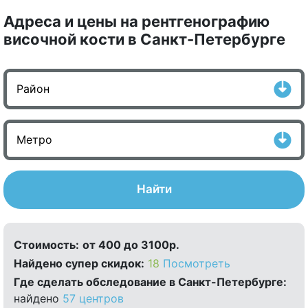
Адреса и цены на рентгенографию
височной кости в Санкт-Петербурге
Найти
Стоимость:
от 400 до 3100р.
Найдено cупер скидок:
18
Посмотреть
Где сделать обследование в Санкт-Петербурге:
найдено
57 центров