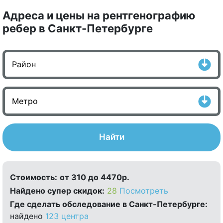
Адреса и цены на рентгенографию
ребер в Санкт-Петербурге
Найти
Стоимость:
от 310 до 4470р.
Найдено cупер скидок:
28
Посмотреть
Где сделать обследование в Санкт-Петербурге:
найдено
123 центра