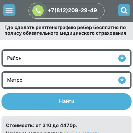
+7(812)209-29-49
Где сделать рентгенографию ребер бесплатно по
полису обязательного медицинского страхования
Найти
Стоимость:
от 310 до 4470р.