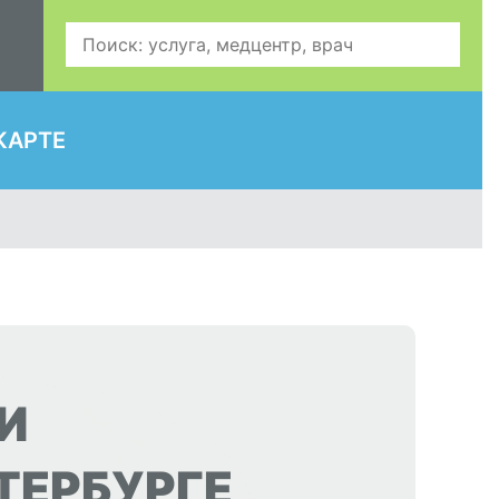
КАРТЕ
И
ТЕРБУРГЕ