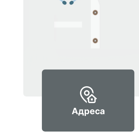
Адреса