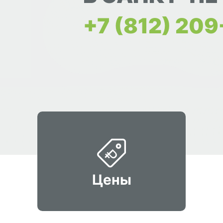
+7 (812) 20
Цены