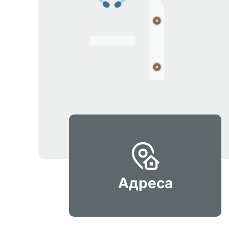
Адреса