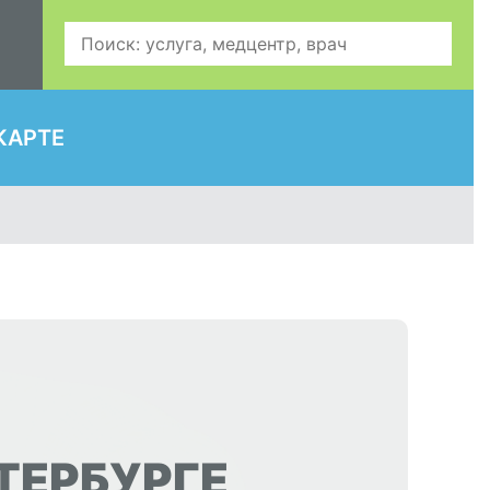
КАРТЕ
ТЕРБУРГЕ