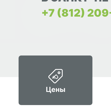
+7 (812) 20
Цены