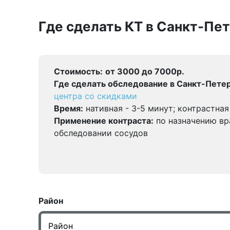
Где сделать КТ в Санкт-Пе
Стоимость:
от 3000 до 7000р.
Где сделать обследование в Санкт-Петер
центра со скидками
Время:
нативная - 3-5 минут; контрастная
Применение контраста:
по назначению вр
обследовании сосудов
Район