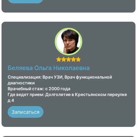
Беляева Ольга Николаевна
Специализация: Врач УЗИ, Врач функциональной
диагностики
Врачебный стаж: с 2000 года
Где ведет прием: Долголетие в Крестьянском переулке
д 4
Записаться