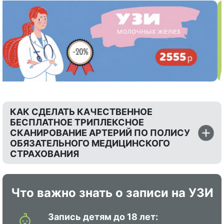
КАК СДЕЛАТЬ КАЧЕСТВЕННОЕ
БЕСПЛАТНОЕ ТРИПЛЕКСНОЕ
СКАНИРОВАНИЕ АРТЕРИЙ ПО ПОЛИСУ
ОБЯЗАТЕЛЬНОГО МЕДИЦИНСКОГО
СТРАХОВАНИЯ
Что важно знать о записи на УЗИ
Запись детям до 18 лет: