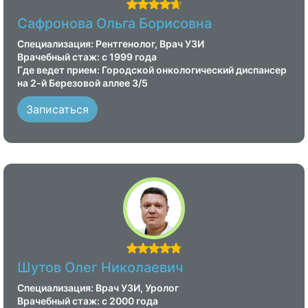
Сафронова Ольга Борисовна
Специализация: Рентгенолог, Врач УЗИ
Врачебный стаж: с 1999 года
Где ведет прием: Городской онкологический диспансер
на 2-й Березовой аллее 3/5
Записаться
Шутов Олег Николаевич
Специализация: Врач УЗИ, Уролог
Врачебный стаж: с 2000 года