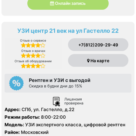
Онлайн запись
УЗИ центр 21 век на ул Гастелло 22
Отзыв о сервисе
+7(812)209-29-49
Отзыв о врачах
На карте
Отзыв об оборудовании
Рентген и УЗИ с выгодой
Скидка в будни дни до 15%
Лицензия
проверена
Адрес:
СПб, ул. Гастелло, д.22
Режим работы:
8:00-22:00
Модель:
УЗИ экспертного класса, цифровой рентген
Район:
Московский