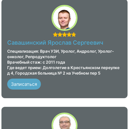
Савашинский Ярослав Сергеевич
Специализация: Врач УЗИ, Уролог, Андролог, Уролог-
онколог, Репродуктолог
Врачебный стаж: с 2011 года
Где ведет прием: Долголетие в Крестьянском переулке
д 4, Городская больница № 2 на Учебном пер 5
Записаться