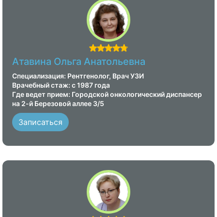
Атавина Ольга Анатольевна
Специализация: Рентгенолог, Врач УЗИ
Врачебный стаж: с 1987 года
Где ведет прием: Городской онкологический диспансер
на 2-й Березовой аллее 3/5
Записаться