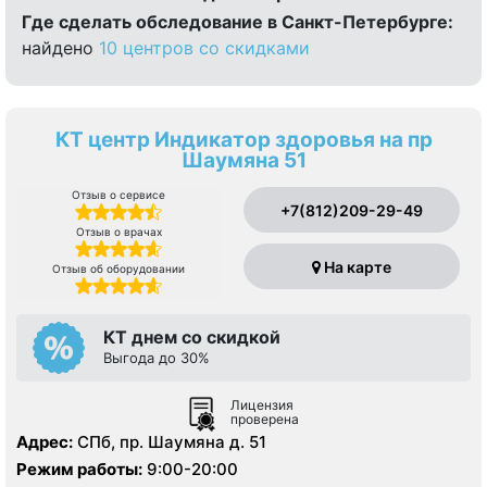
Где сделать обследование в Санкт-Петербурге:
найдено
10 центров со скидками
КТ центр Индикатор здоровья на пр
Шаумяна 51
Отзыв о сервисе
+7(812)209-29-49
Отзыв о врачах
На карте
Отзыв об оборудовании
КТ днем со скидкой
Выгода до 30%
Лицензия
проверена
Адрес:
СПб, пр. Шаумяна д. 51
Режим работы:
9:00-20:00