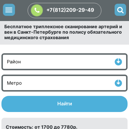
+7(812)209-29-49
Бесплатное триплексное сканирование артерий и
вен в Санкт-Петербурге по полису обязательного
медицинского страхования
Найти
Стоимость:
от 1700 до 7780р.