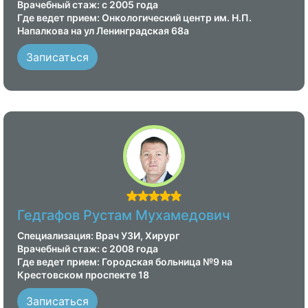
Врачебный стаж: с 2005 года
Где ведет прием: Онкологический центр им. Н.П.
Напалкова на ул Ленинградская 68а
Записаться
Гедгафов Рустам Мухамедович
Специализация: Врач УЗИ, Хирург
Врачебный стаж: с 2008 года
Где ведет прием: Городская больница №9 на
Крестовском проспекте 18
Записаться