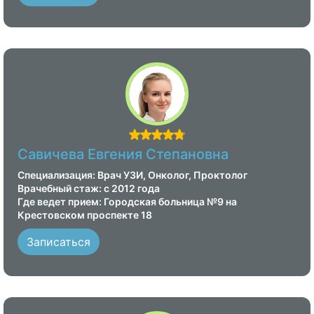
Савичева Евгения Степановна
Специализация: Врач УЗИ, Онколог, Проктолог
Врачебный стаж: с 2012 года
Где ведет прием: Городская больница №9 на
Крестовском проспекте 18
Записаться