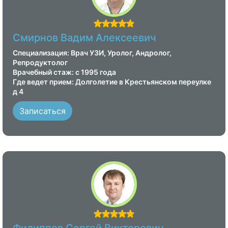
Смирнов Вадим Алексеевич
Специализация: Врач УЗИ, Уролог, Андролог,
Репродуктолог
Врачебный стаж: с 1995 года
Где ведет прием: Долголетие в Крестьянском переулке
д 4
Записаться
Филиппов Сергей Викторович