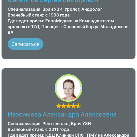
Специализация: Врач УЗИ, Уролог, Андролог
Врачебный стаж: с 1998 года
Где ведет прием: ЕвроМедика на Комендантском
проспекте 17/1, Панацея г Сосновый бор ул Молодежная
9А
Записаться
Изосимова Александра Алексеевна
Специализация: Рентгенолог, Врач УЗИ
Врачебный стаж: с 2011 года
Где ведет прием: КДЦ Клиники СПб ГПМУ на Александра