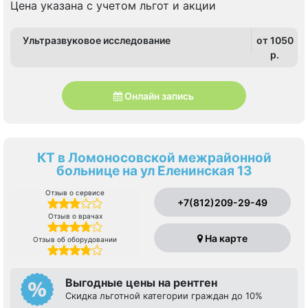
Цена указана с учетом льгот и акции
Ультразвуковое исследование
от 1050
p.
Онлайн запись
КТ в Ломоносовской межрайонной
больнице на ул Еленинская 13
Отзыв о сервисе
+7(812)209-29-49
Отзыв о врачах
На карте
Отзыв об оборудовании
Выгодные цены на рентген
Скидка льготной категории граждан до 10%