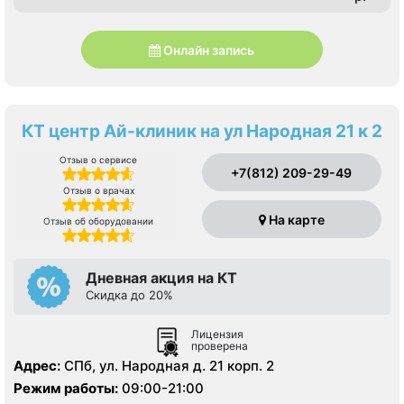
Онлайн запись
КТ центр Ай-клиник на ул Народная 21 к 2
Отзыв о сервисе
+7(812) 209-29-49
Отзыв о врачах
На карте
Отзыв об оборудовании
Дневная акция на КТ
Скидка до 20%
Лицензия
проверена
Адрес:
СПб, ул. Народная д. 21 корп. 2
Режим работы:
09:00-21:00