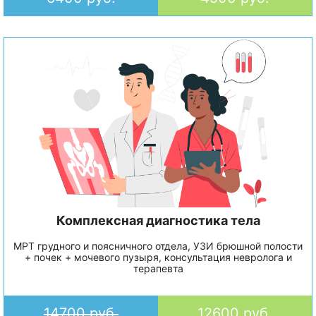
Комплексная диагностика тела
МРТ грудного и поясничного отдела, УЗИ брюшной полости
+ почек + мочевого пузыря, консультация невролога и
терапевта
14700 руб.
12600 руб.