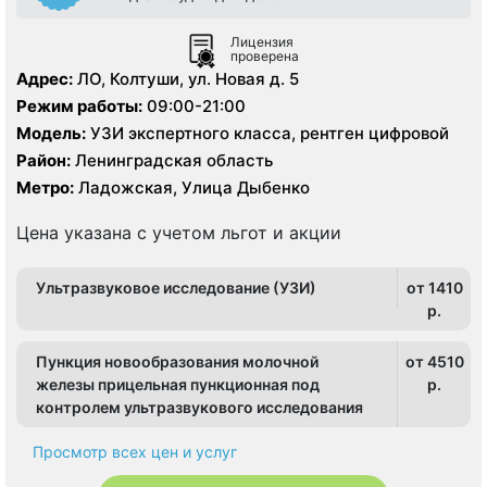
Лицензия
проверена
Адрес:
ЛО, Колтуши, ул. Новая д. 5
Режим работы:
09:00-21:00
Модель:
УЗИ экспертного класса, рентген цифровой
Район:
Ленинградская область
Метро:
Ладожская, Улица Дыбенко
Цена указана с учетом льгот и акции
Ультразвуковое исследование (УЗИ)
от 1410
p.
Пункция новообразования молочной
от 4510
железы прицельная пункционная под
p.
контролем ультразвукового исследования
Просмотр всех цен и услуг