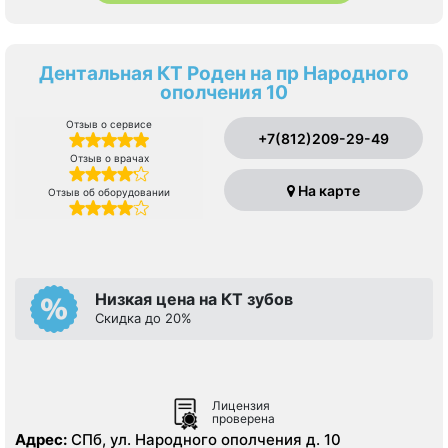
Дентальная КТ Роден на пр Народного
ополчения 10
Отзыв о сервисе
+7(812)209-29-49
Отзыв о врачах
На карте
Отзыв об оборудовании
Низкая цена на КТ зубов
Cкидка до 20%
Лицензия
проверена
Адрес:
СПб, ул. Народного ополчения д. 10