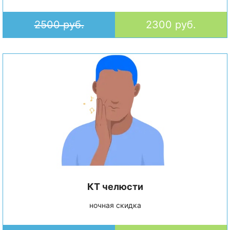
2500 руб.
2300 руб.
КТ челюсти
ночная скидка