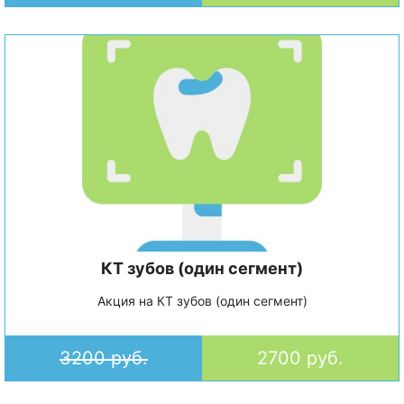
КТ зубов (один сегмент)
Акция на КТ зубов (один сегмент)
3200 руб.
2700 руб.