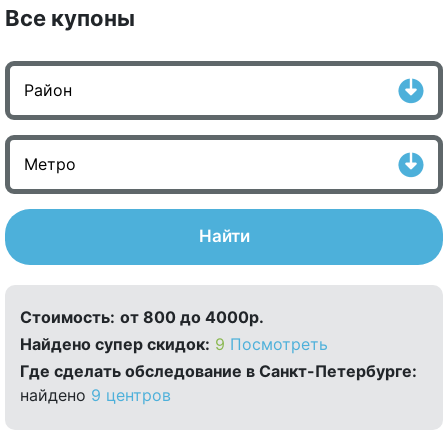
Все купоны
Найти
Стоимость:
от 800 до 4000р.
Найдено cупер скидок:
9
Посмотреть
Где сделать обследование в Санкт-Петербурге:
найдено
9 центров