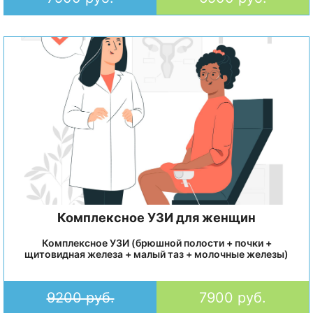
Комплексное УЗИ для женщин
Комплексное УЗИ (брюшной полости + почки +
щитовидная железа + малый таз + молочные железы)
9200 руб.
7900 руб.