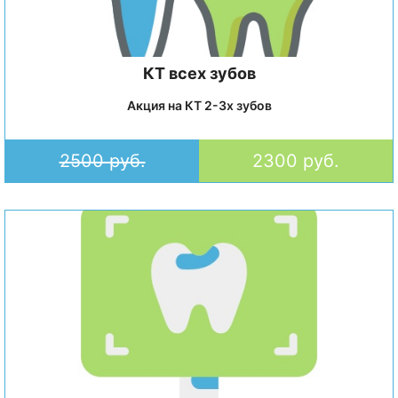
КТ всех зубов
Акция на КТ 2-3х зубов
2500 руб.
2300 руб.