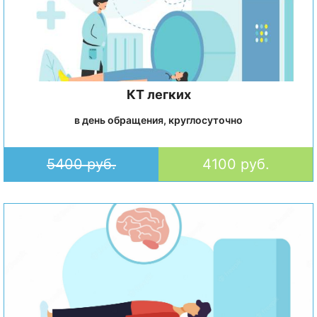
КТ легких
в день обращения, круглосуточно
5400 руб.
4100 руб.