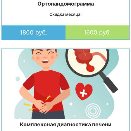
Ортопандомограмма
Скидка месяца!
1800 руб.
1600 руб.
Комплексная диагностика печени