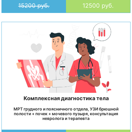
15200 руб.
12500 руб.
Комплексная диагностика тела
МРТ грудного и поясничного отдела, УЗИ брюшной
полости + почек + мочевого пузыря, консультация
невролога и терапевта