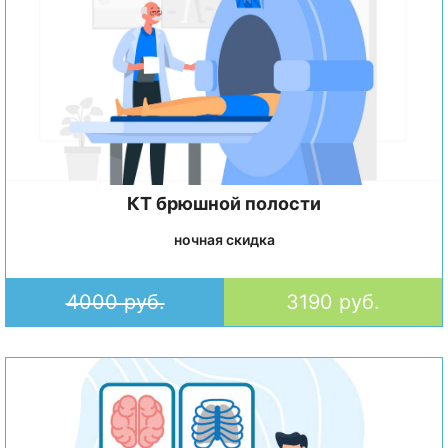
КТ брюшной полости
ночная скидка
4000 руб.
3190 руб.