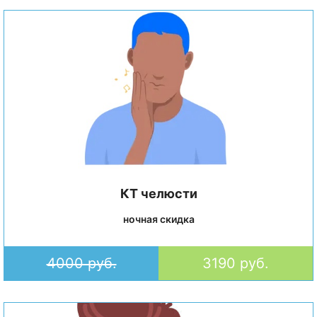
КТ челюсти
ночная скидка
4000 руб.
3190 руб.