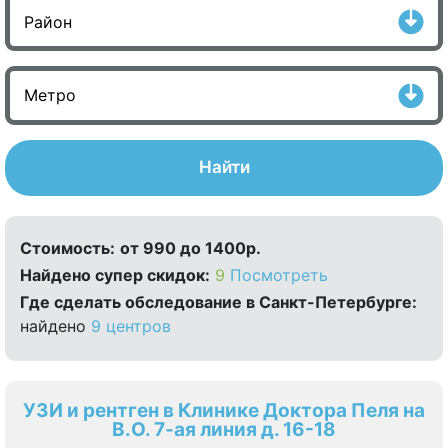
Найти
Стоимость:
от 990 до 1400р.
Найдено cупер скидок:
9
Посмотреть
Где сделать обследование в Санкт-Петербурге:
найдено
9 центров
УЗИ и рентген в Клинике Доктора Пеля на
В.О. 7-ая линия д. 16-18