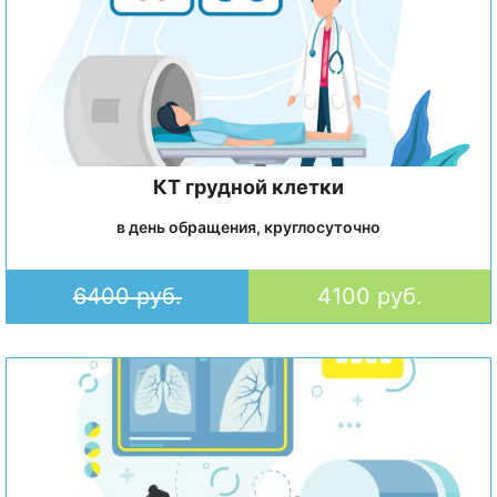
КТ грудной клетки
в день обращения, круглосуточно
6400 руб.
4100 руб.