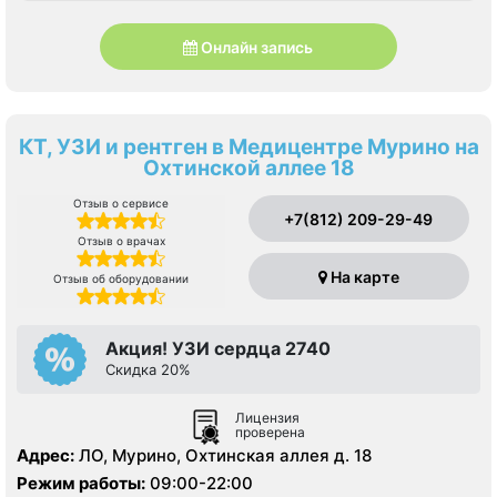
Онлайн запись
КТ, УЗИ и рентген в Медицентре Мурино на
Охтинской аллее 18
Отзыв о сервисе
+7(812) 209-29-49
Отзыв о врачах
На карте
Отзыв об оборудовании
Акция! УЗИ сердца 2740
Скидка 20%
Лицензия
проверена
Адрес:
ЛО, Мурино, Охтинская аллея д. 18
Режим работы:
09:00-22:00