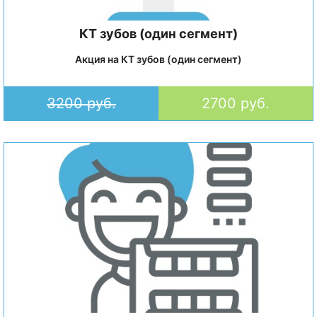
КТ зубов (один сегмент)
Акция на КТ зубов (один сегмент)
3200 руб.
2700 руб.