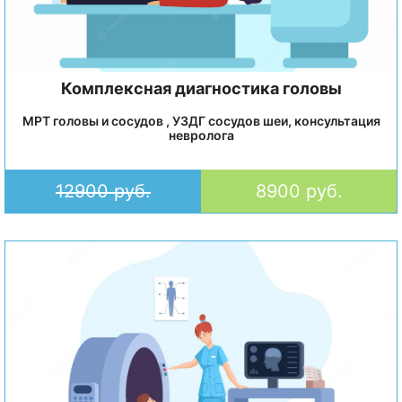
Комплексная диагностика головы
МРТ головы и сосудов , УЗДГ сосудов шеи, консультация
невролога
12900 руб.
8900 руб.