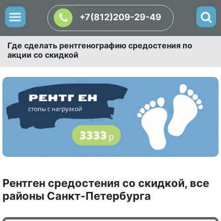
+7(812)209-29-49
Где сделать рентгенографию средостения по
акции со скидкой
Рентген средостения со скидкой, все
районы Санкт-Петербурга