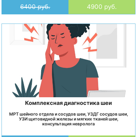
6400 руб.
4900 руб.
Комплексная диагностика шеи
МРТ шейного отдела и сосудов шеи, УЗДГ сосудов шеи,
УЗИ щитовидной железы и мягких тканей шеи,
консультация невролога