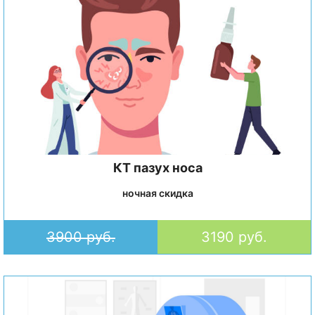
КТ пазух носа
ночная скидка
3900 руб.
3190 руб.