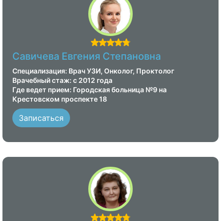
Савичева Евгения Степановна
Специализация: Врач УЗИ, Онколог, Проктолог
Врачебный стаж: с 2012 года
Где ведет прием: Городская больница №9 на
Крестовском проспекте 18
Записаться