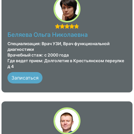
Беляева Ольга Николаевна
Специализация: Врач УЗИ, Врач функциональной
диагностики
Врачебный стаж: с 2000 года
Где ведет прием: Долголетие в Крестьянском переулке
д 4
Записаться