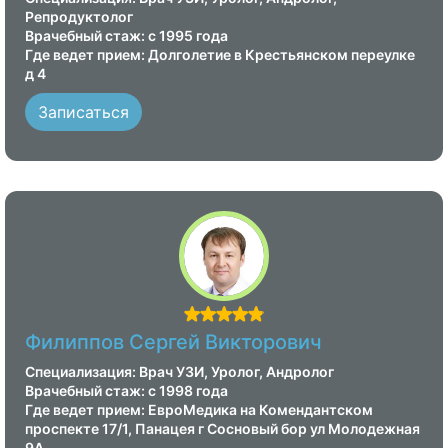
Репродуктолог
Врачебный стаж: с 1995 года
Где ведет прием: Долголетие в Крестьянском переулке
д 4
Записаться
Филиппов Сергей Викторович
Специализация: Врач УЗИ, Уролог, Андролог
Врачебный стаж: с 1998 года
Где ведет прием: ЕвроМедика на Комендантском
проспекте 17/1, Панацея г Сосновый бор ул Молодежная
9А