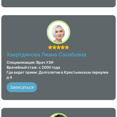
Хаертдинова Лиана Сахибовна
Специализация: Врач УЗИ
Врачебный стаж: с 2000 года
Где ведет прием: Долголетие в Крестьянском переулке
д 4
Записаться