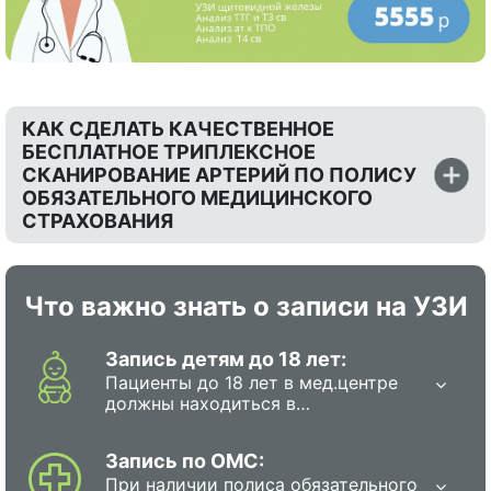
КАК СДЕЛАТЬ КАЧЕСТВЕННОЕ
БЕСПЛАТНОЕ ТРИПЛЕКСНОЕ
СКАНИРОВАНИЕ АРТЕРИЙ ПО ПОЛИСУ
ОБЯЗАТЕЛЬНОГО МЕДИЦИНСКОГО
СТРАХОВАНИЯ
Что важно знать о записи на УЗИ
Запись детям до 18 лет:
Пациенты до 18 лет в мед.центре
должны находиться в
сопровождении родителя или
полномочного представителя.
Запись по ОМС:
При наличии полиса обязательного