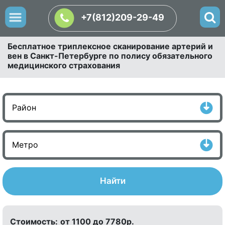
+7(812)209-29-49
Бесплатное триплексное сканирование артерий и
вен в Санкт-Петербурге по полису обязательного
медицинского страхования
Найти
Стоимость:
от 1100 до 7780р.