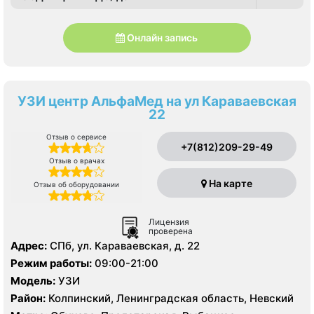
Онлайн запись
УЗИ центр АльфаМед на ул Караваевская
22
Отзыв о сервисе
+7(812)209-29-49
Отзыв о врачах
На карте
Отзыв об оборудовании
Лицензия
проверена
Адрес:
СПб, ул. Караваевская, д. 22
Режим работы:
09:00-21:00
Модель:
УЗИ
Район:
Колпинский, Ленинградская область, Невский