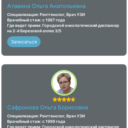
Атавина Ольга Анатольевна
Специализация: Рентгенолог, Врач УЗИ
Врачебный стаж: с 1987 года
Где ведет прием: Городской онкологический диспансер
на 2-й Березовой аллее 3/5
Записаться
Сафронова Ольга Борисовна
Специализация: Рентгенолог, Врач УЗИ
Врачебный стаж: с 1999 года
Где ведет прием: Городской онкологический диспансер