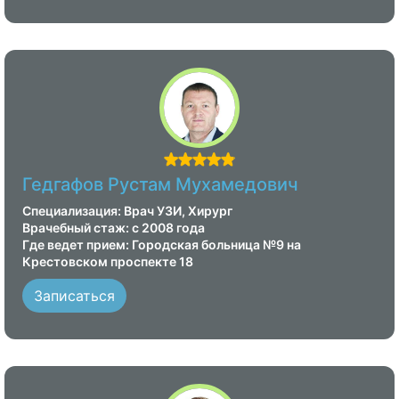
Гедгафов Рустам Мухамедович
Специализация: Врач УЗИ, Хирург
Врачебный стаж: с 2008 года
Где ведет прием: Городская больница №9 на
Крестовском проспекте 18
Записаться