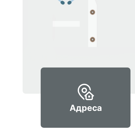
Адреса