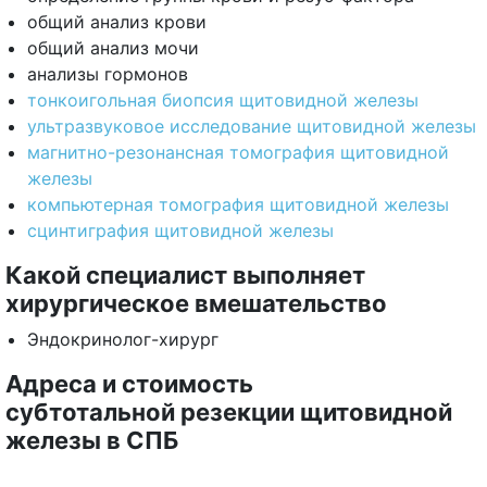
общий анализ крови
общий анализ мочи
анализы гормонов
тонкоигольная биопсия щитовидной железы
ультразвуковое исследование щитовидной железы
магнитно-резонансная томография щитовидной
железы
компьютерная томография щитовидной железы
сцинтиграфия щитовидной железы
Какой специалист выполняет
хирургическое вмешательство
Эндокринолог-хирург
Адреса и стоимость
субтотальной резекции щитовидной
железы в СПБ