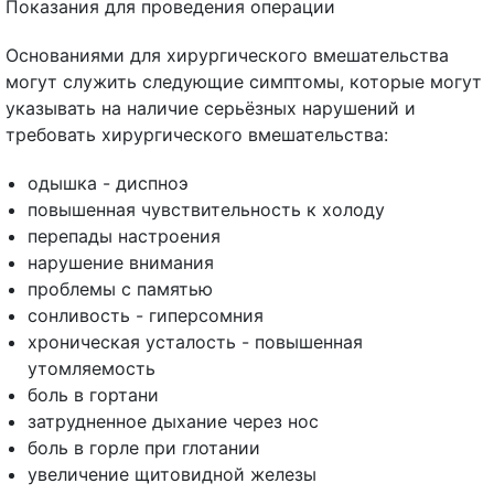
Показания для проведения операции
Основаниями для хирургического вмешательства
могут служить следующие симптомы, которые могут
указывать на наличие серьёзных нарушений и
требовать хирургического вмешательства:
одышка - диспноэ
повышенная чувствительность к холоду
перепады настроения
нарушение внимания
проблемы с памятью
сонливость - гиперсомния
хроническая усталость - повышенная
утомляемость
боль в гортани
затрудненное дыхание через нос
боль в горле при глотании
увеличение щитовидной железы