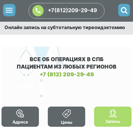
+7(812)209-29-49
Онлайн запись на субтотальную тиреоидэктомию
ВСЕ ОБ ОПЕРАЦИЯХ В СПБ
ПАЦИЕНТАМ ИЗ ЛЮБЫХ РЕГИОНОВ
+7 (812) 209-29-49
Запись
Адреса
Цены