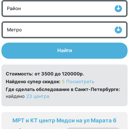
Найти
Стоимость:
от 3500 до 120000р.
Найдено cупер скидок:
5
Посмотреть
Где сделать обследование в Санкт-Петербурге:
найдено
23 центра
МРТ и КТ центр Медси на ул Марата 6