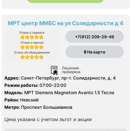
МРТ центр МИБС на ул Солидарности д 4
Отзыв о сервисе
+7(812) 209-29-49
Отзыв о врачах
На карте
Отзыв об оборудовании
Лицензия
проверена
Адрес:
Санкт-Петербург, пр-т. Солидарности, д. 4
Режим работы:
07:00-23:00
Модель:
МРТ Siemens Magnetom Avanto 1.5 Тесла
Район:
Невский
Метро:
Проспект Большевиков
Цена указана с учетом льгот и акции