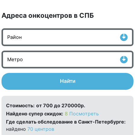
Адреса онкоцентров в СПБ
Найти
Стоимость:
от 700 до 270000р.
Найдено cупер скидок:
8
Посмотреть
Где сделать обследование в Санкт-Петербурге:
найдено
70 центров