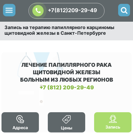
+7(812)209-29-49
Запись на терапию папиллярного карциномы
щитовидной железы в Санкт-Петербурге
ЛЕЧЕНИЕ ПАПИЛЛЯРНОГО РАКА
ЩИТОВИДНОЙ ЖЕЛЕЗЫ
БОЛЬНЫМ ИЗ ЛЮБЫХ РЕГИОНОВ
+7 (812) 209-29-49
Запись
Адреса
Цены