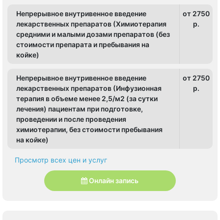
Непрерывное внутривенное введение
от 2750
лекарственных препаратов (Химиотерапия
p.
средними и малыми дозами препаратов (без
стоимости препарата и пребывания на
койке)
Непрерывное внутривенное введение
от 2750
лекарственных препаратов (Инфузионная
p.
терапия в объеме менее 2,5/м2 (за сутки
лечения) пациентам при подготовке,
проведении и после проведения
химиотерапии, без стоимости пребывания
на койке)
Просмотр всех цен и услуг
Онлайн запись