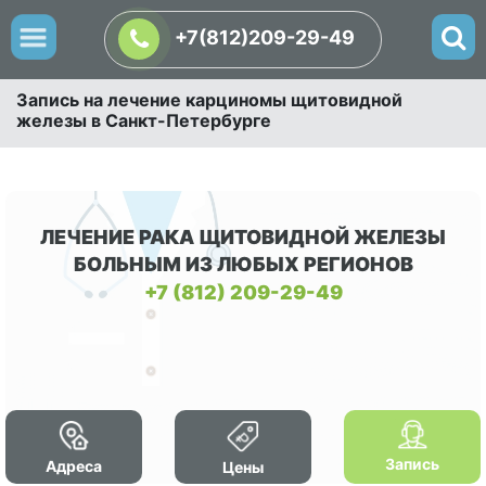
+7(812)209-29-49
Запись на лечение карциномы щитовидной
железы в Санкт-Петербурге
ЛЕЧЕНИЕ РАКА ЩИТОВИДНОЙ ЖЕЛЕЗЫ
БОЛЬНЫМ ИЗ ЛЮБЫХ РЕГИОНОВ
+7 (812) 209-29-49
Запись
Адреса
Цены