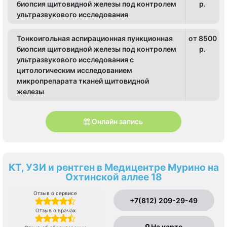
биопсия щитовидной железы под контролем
p.
ультразвукового исследования
Тонкоигольная аспирационная пункционная
от 8500
биопсия щитовидной железы под контролем
p.
ультразвукового исследования с
цитологическим исследованием
микропрепарата тканей щитовидной
железы
Онлайн запись
КТ, УЗИ и рентген в Медицентре Мурино на
Охтинской аллее 18
Отзыв о сервисе
+7(812) 209-29-49
Отзыв о врачах
На карте