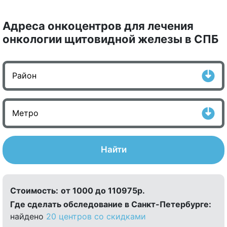
Адреса онкоцентров для лечения
онкологии щитовидной железы в СПБ
Найти
Стоимость:
от 1000 до 110975р.
Где сделать обследование в Санкт-Петербурге:
найдено
20 центров со скидками