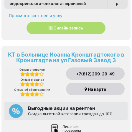
эндокринолога-онколога первичный
p.
Просмотр всех цен и услуг
Онлайн запись
КТ в Больнице Иоанна Кронштадтского в
Кронштадте на ул Газовый Завод 3
Отзыв о сервисе
+7(812)209-29-49
Отзыв о врачах
На карте
Отзыв об оборудовании
Выгодные акции на рентген
Скидка льготной категории граждан до 10%
Лицензия
проверена